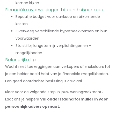
komen kijken
Financiële overwegingen bij een huisaankoop
Bepaal je budget voor aankoop en bijkomende
kosten
Overweeg verschillende hypotheekvormen en hun
voorwaarden
Sta stil bij langetermijnverplichtingen en -
mogelijkheden
Belangrijke tip:
Wacht met toezeggingen aan verkopers of makelaars tot
je een helder beeld hebt van je financiële mogelijkheden.
Een goed doordachte beslissing is cruciaal.
Klaar voor de volgende stap in jouw woningzoektocht?
Laat ons je helpen!
Vul onderstaand formulier in voor
persoonlijk advies op maat.