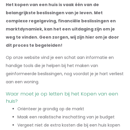
Het kopen van een huis is vaak één van de
belangrijkste beslissingen van je leven. Met
complexe regelgeving, financiële beslissingen en
marktdynamiek, kan het een uitdaging zijn om je
weg te vinden. Geen zorgen, wij zijn hier om je door
dit proces te begeleiden!
Op onze website vind je een schat aan informatie en
handige tools die je helpen bij het maken van
geïnformeerde beslissingen, nog voordat je je hart verliest
aan een woning.
Waar moet je op letten bij het Kopen van een
huis?
Oriënteer je grondig op de markt
Maak een realistische inschatting van je budget
Vergeet niet de extra kosten die bij een huis kopen