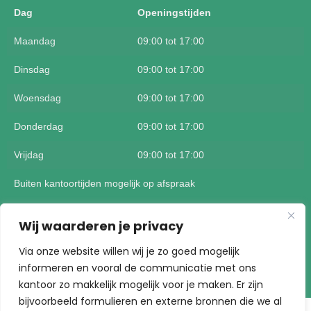
Dag
Openingstijden
Maandag
09:00 tot 17:00
Dinsdag
09:00 tot 17:00
Woensdag
09:00 tot 17:00
Donderdag
09:00 tot 17:00
Vrijdag
09:00 tot 17:00
Buiten kantoortijden mogelijk op afspraak
Wij waarderen je privacy
Via onze website willen wij je zo goed mogelijk
informeren en vooral de communicatie met ons
Koning Assurantiën | Built by AS Support bv
kantoor zo makkelijk mogelijk voor je maken. Er zijn
bijvoorbeeld formulieren en externe bronnen die we al