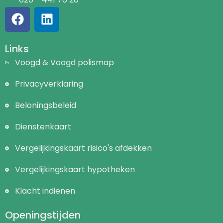
Links
Voogd & Voogd polismap
Privacyverklaring
Beloningsbeleid
Dienstenkaart
Vergelijkingskaart risico's afdekken
Vergelijkingskaart hypotheken
Klacht indienen
Openingstijden