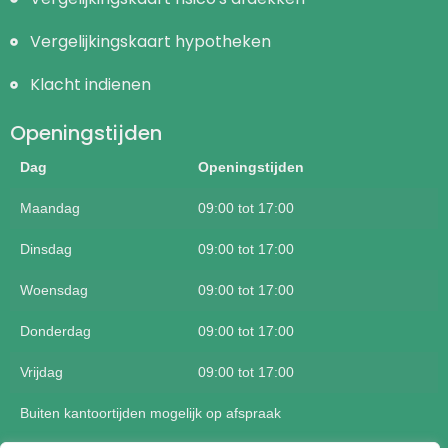
Vergelijkingskaart hypotheken
Klacht indienen
Openingstijden
Dag
Openingstijden
Maandag
09:00 tot 17:00
Dinsdag
09:00 tot 17:00
Woensdag
09:00 tot 17:00
Donderdag
09:00 tot 17:00
Vrijdag
09:00 tot 17:00
Buiten kantoortijden mogelijk op afspraak