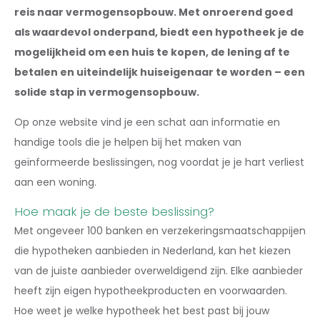
reis naar vermogensopbouw. Met onroerend goed
als waardevol onderpand, biedt een hypotheek je de
mogelijkheid om een huis te kopen, de lening af te
betalen en uiteindelijk huiseigenaar te worden – een
solide stap in vermogensopbouw.
Op onze website vind je een schat aan informatie en
handige tools die je helpen bij het maken van
geïnformeerde beslissingen, nog voordat je je hart verliest
aan een woning.
Hoe maak je de beste beslissing?
Met ongeveer 100 banken en verzekeringsmaatschappijen
die hypotheken aanbieden in Nederland, kan het kiezen
van de juiste aanbieder overweldigend zijn. Elke aanbieder
heeft zijn eigen hypotheekproducten en voorwaarden.
Hoe weet je welke hypotheek het best past bij jouw