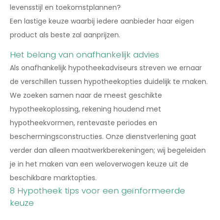
levensstijl en toekomstplannen?
Een lastige keuze waarbij iedere aanbieder haar eigen
product als beste zal aanprijzen.
Het belang van onafhankelijk advies
Als onafhankelijk hypotheekadviseurs streven we ernaar
de verschillen tussen hypotheekopties duidelijk te maken.
We zoeken samen naar de meest geschikte
hypotheekoplossing, rekening houdend met
hypotheekvormen, rentevaste periodes en
beschermingsconstructies. Onze dienstverlening gaat
verder dan alleen maatwerkberekeningen; wij begeleiden
je in het maken van een weloverwogen keuze uit de
beschikbare marktopties.
8 Hypotheek tips voor een geïnformeerde
keuze