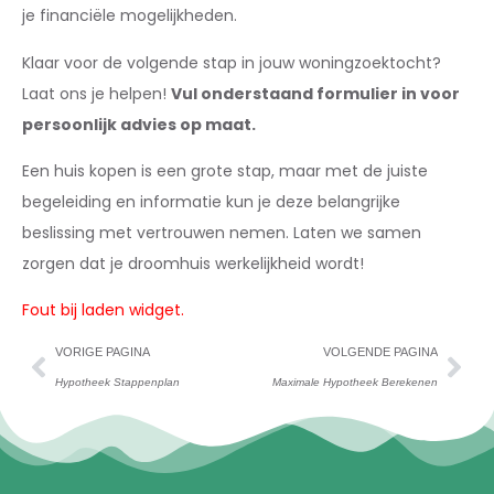
je financiële mogelijkheden.
Klaar voor de volgende stap in jouw woningzoektocht?
Laat ons je helpen!
Vul onderstaand formulier in voor
persoonlijk advies op maat.
Een huis kopen is een grote stap, maar met de juiste
begeleiding en informatie kun je deze belangrijke
beslissing met vertrouwen nemen. Laten we samen
zorgen dat je droomhuis werkelijkheid wordt!
Fout bij laden widget.
VORIGE PAGINA
VOLGENDE PAGINA
Hypotheek Stappenplan
Maximale Hypotheek Berekenen