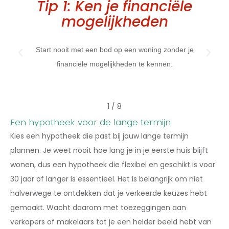
Tip 1: Ken je financiële
mogelijkheden
e
Start nooit met een bod op een woning zonder je
financiële mogelijkheden te kennen.
1
/
8
Een hypotheek voor de lange termijn
Kies een hypotheek die past bij jouw lange termijn
plannen. Je weet nooit hoe lang je in je eerste huis blijft
wonen, dus een hypotheek die flexibel en geschikt is voor
30 jaar of langer is essentieel. Het is belangrijk om niet
halverwege te ontdekken dat je verkeerde keuzes hebt
gemaakt. Wacht daarom met toezeggingen aan
verkopers of makelaars tot je een helder beeld hebt van