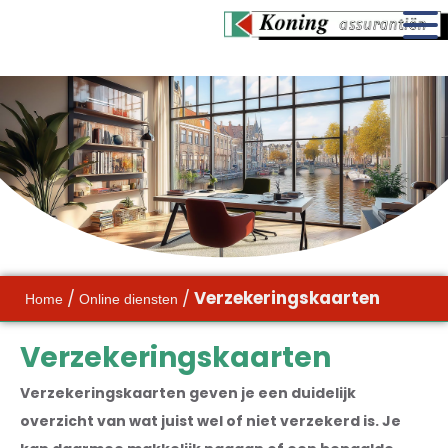
/
/
Verzekeringskaarten
Home
Online diensten
Verzekeringskaarten
Verzekeringskaarten geven je een duidelijk
overzicht van wat juist wel of niet verzekerd is. Je