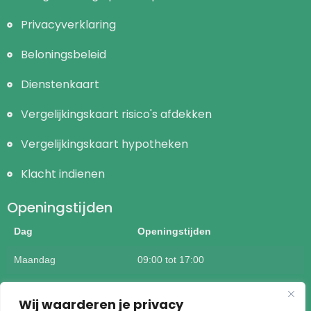
Privacyverklaring
Beloningsbeleid
Dienstenkaart
Vergelijkingskaart risico's afdekken
Vergelijkingskaart hypotheken
Klacht indienen
Openingstijden
Dag
Openingstijden
Maandag
09:00 tot 17:00
Dinsdag
09:00 tot 17:00
Wij waarderen je privacy