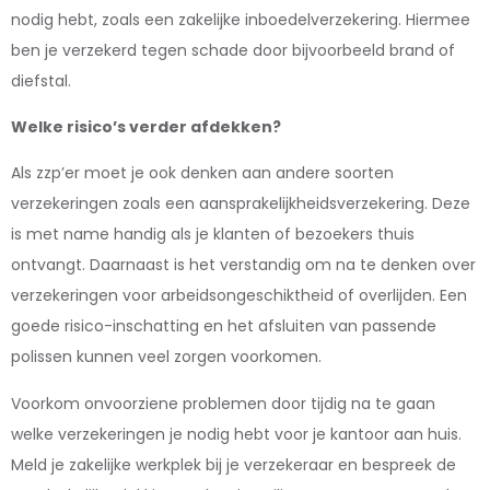
nodig hebt, zoals een zakelijke inboedelverzekering. Hiermee
ben je verzekerd tegen schade door bijvoorbeeld brand of
diefstal.
Welke risico’s verder afdekken?
Als zzp’er moet je ook denken aan andere soorten
verzekeringen zoals een aansprakelijkheidsverzekering. Deze
is met name handig als je klanten of bezoekers thuis
ontvangt. Daarnaast is het verstandig om na te denken over
verzekeringen voor arbeidsongeschiktheid of overlijden. Een
goede risico-inschatting en het afsluiten van passende
polissen kunnen veel zorgen voorkomen.
Voorkom onvoorziene problemen door tijdig na te gaan
welke verzekeringen je nodig hebt voor je kantoor aan huis.
Meld je zakelijke werkplek bij je verzekeraar en bespreek de