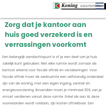
Zorg dat je kantoor aan
huis goed verzekerd is en
verrassingen voorkomt
Een belangrijk aandachtspunt is of je een deel van je huis
zakelijk kunt gebruiken. Niet elke ruimte wordt zomaar als
kantoor erkend voor fiscale aftrek en verzekeringen. Voor
fiscale aftrek moet de werkruimte een zelfstandig onderdeel
zijn van de woning, met een eigen ingang, sanitair én
energievoorziening. Bovendien moet je minimaal 30% van je
omzet verdienen vanuit deze ruimte. Enkel als aan AL deze
voorwaarden wordt voldaan, zijn kosten aftrekbaar. Een