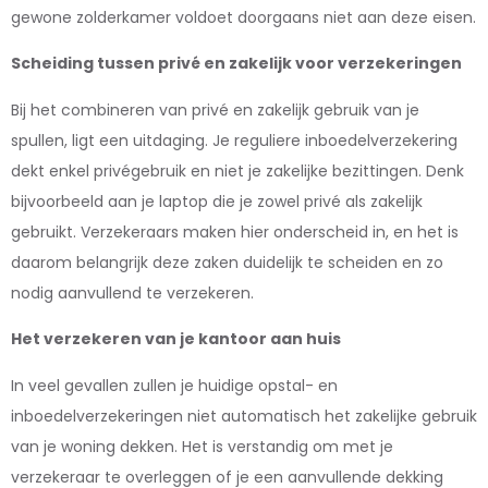
gewone zolderkamer voldoet doorgaans niet aan deze eisen.
Scheiding tussen privé en zakelijk voor verzekeringen
Bij het combineren van privé en zakelijk gebruik van je
spullen, ligt een uitdaging. Je reguliere inboedelverzekering
dekt enkel privégebruik en niet je zakelijke bezittingen. Denk
bijvoorbeeld aan je laptop die je zowel privé als zakelijk
gebruikt. Verzekeraars maken hier onderscheid in, en het is
daarom belangrijk deze zaken duidelijk te scheiden en zo
nodig aanvullend te verzekeren.
Het verzekeren van je kantoor aan huis
In veel gevallen zullen je huidige opstal- en
inboedelverzekeringen niet automatisch het zakelijke gebruik
van je woning dekken. Het is verstandig om met je
verzekeraar te overleggen of je een aanvullende dekking