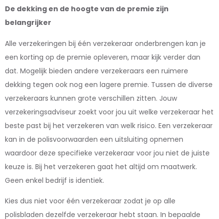
De dekking en de hoogte van de premie zijn
belangrijker
Alle verzekeringen bij één verzekeraar onderbrengen kan je
een korting op de premie opleveren, maar kijk verder dan
dat. Mogelijk bieden andere verzekeraars een ruimere
dekking tegen ook nog een lagere premie. Tussen de diverse
verzekeraars kunnen grote verschillen zitten. Jouw
verzekeringsadviseur zoekt voor jou uit welke verzekeraar het
beste past bij het verzekeren van welk risico. Een verzekeraar
kan in de polisvoorwaarden een uitsluiting opnemen
waardoor deze specifieke verzekeraar voor jou niet de juiste
keuze is. Bij het verzekeren gaat het altijd om maatwerk.
Geen enkel bedrijf is identiek.
Kies dus niet voor één verzekeraar zodat je op alle
polisbladen dezelfde verzekeraar hebt staan. In bepaalde