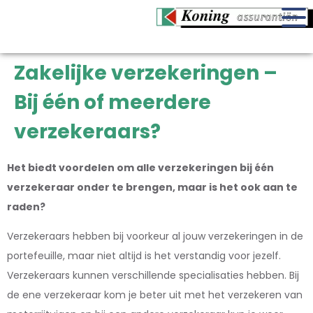
Zakelijke verzekeringen –
Bij één of meerdere
verzekeraars?
Het biedt voordelen om alle verzekeringen bij één
verzekeraar onder te brengen, maar is het ook aan te
raden?
Verzekeraars hebben bij voorkeur al jouw verzekeringen in de
portefeuille, maar niet altijd is het verstandig voor jezelf.
Verzekeraars kunnen verschillende specialisaties hebben. Bij
de ene verzekeraar kom je beter uit met het verzekeren van