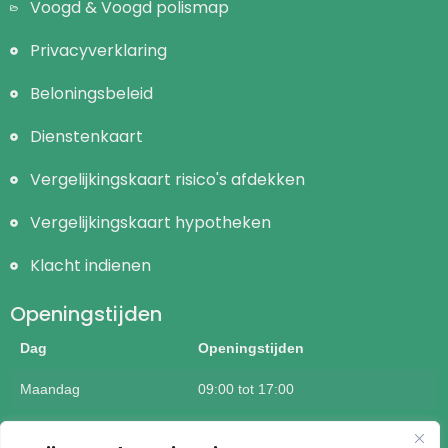
Voogd & Voogd polismap
Privacyverklaring
Beloningsbeleid
Dienstenkaart
Vergelijkingskaart risico's afdekken
Vergelijkingskaart hypotheken
Klacht indienen
Openingstijden
Dag
Openingstijden
Maandag
09:00 tot 17:00
Dinsdag
09:00 tot 17:00