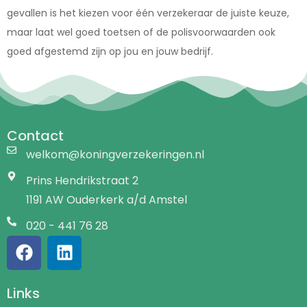
gevallen is het kiezen voor één verzekeraar de juiste keuze,
maar laat wel goed toetsen of de polisvoorwaarden ook
goed afgestemd zijn op jou en jouw bedrijf.
Contact
welkom@koningverzekeringen.nl
Prins Hendrikstraat 2
1191 AW Ouderkerk a/d Amstel
020 - 441 76 28
Links