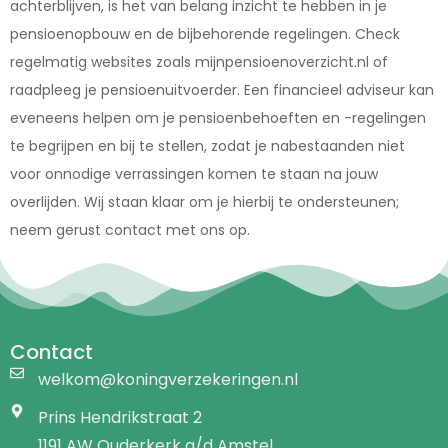
achterblijven, is het van belang inzicht te hebben in je
pensioenopbouw en de bijbehorende regelingen. Check
regelmatig websites zoals mijnpensioenoverzicht.nl of
raadpleeg je pensioenuitvoerder. Een financieel adviseur kan
eveneens helpen om je pensioenbehoeften en -regelingen
te begrijpen en bij te stellen, zodat je nabestaanden niet
voor onnodige verrassingen komen te staan na jouw
overlijden. Wij staan klaar om je hierbij te ondersteunen;
neem gerust contact met ons op.
Contact
welkom@koningverzekeringen.nl
Prins Hendrikstraat 2
1191 AW Ouderkerk a/d Amstel