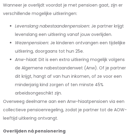
Wanneer je overlijdt voordat je met pensioen gaat, zijn er
verschillende mogelijke uitkeringen:
Levenslang nabestaandenpensioen:
Je partner krijgt
levenslang een uitkering vanaf jouw overlijden.
Wezenpensioen:
Je kinderen ontvangen een tijdelijke
uitkering, doorgaans tot hun 25e.
Anw-hiaat:
Dit is een extra uitkering mogelijk volgens
de Algemene nabestaandenwet (Anw). Of je partner
dit krijgt, hangt af van hun inkomen, of ze voor een
minderjarig kind zorgen of ten minste 45%
arbeidsongeschikt zijn.
Overweeg deelname aan een Anw-hiaatpensioen via een
collectieve pensioenregeling, zodat je partner tot de AOW-
leeftijd uitkering ontvangt.
Overlijden ná pensionering