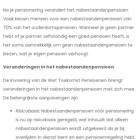
Na je pensionering verandert het nabestaandenpensioen.
Vaak kiezen mensen voor een nabestaandenpensioen van
70% van het ouderdomspensioen. Wanneer je geen partner
hebt of je partner zelfstandig een goed pensioen heeft, is
het soms aantrekkelijk om geen nabestaandenpensioen te
kiezen, wat je eigen pensioen verhoogt.
Veranderingen in het nabestaandenpensioen
De invoering van de Wet Toekomst Pensioenen brengt
veranderingen in het nabestaandenpensioen met zich mee.
De belangrijkste aanpassingen zijn:
Risicobasis:
Nabestaandenpensioen vóór pensionering
is nu op risicobasis geregeld, wat inhoudt dat alleen
nabestaandenpensioen wordt uitgekeerd als je bij
overlijden in dienst bent en een pensioenregeling hebt.