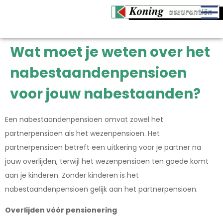
Wat moet je weten over het
nabestaandenpensioen
voor jouw nabestaanden?
Een nabestaandenpensioen omvat zowel het
partnerpensioen als het wezenpensioen. Het
partnerpensioen betreft een uitkering voor je partner na
jouw overlijden, terwijl het wezenpensioen ten goede komt
aan je kinderen. Zonder kinderen is het
nabestaandenpensioen gelijk aan het partnerpensioen.
Overlijden vóór pensionering