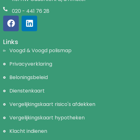
020 - 441 76 28
Links
Voogd & Voogd polismap
Privacyverklaring
Beloningsbeleid
Dienstenkaart
Vergelijkingskaart risico's afdekken
Vergelijkingskaart hypotheken
Klacht indienen