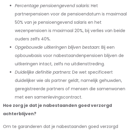
Percentage pensioengevend salaris:
Het
partnerpensioen voor de pensioendatum is maximaal
50% van je pensioengevend salaris en het
wezenpensioen is maximaal 20%, bij verlies van beide
ouders zelfs 40%.
Opgebouwde uitkeringen blijven bestaan:
Bij een
opbouwbasis voor nabestaandenpensioen blijven de
uitkeringen intact, zelfs na uitdiensttreding.
Duidelijke definitie partners:
De wet specificeert
duidelijker wie als partner geldt, namelijk gehuwden,
geregistreerde partners of mensen die samenwonen
met een samenlevingscontract.
Hoe zorg je dat je nabestaanden goed verzorgd
achterblijven?
Om te garanderen dat je nabestaanden goed verzorgd