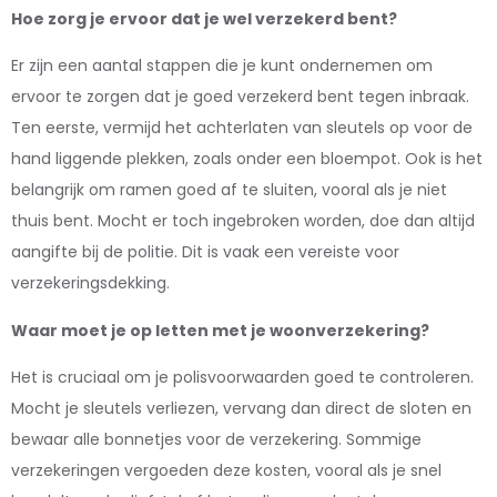
Hoe zorg je ervoor dat je wel verzekerd bent?
Er zijn een aantal stappen die je kunt ondernemen om
ervoor te zorgen dat je goed verzekerd bent tegen inbraak.
Ten eerste, vermijd het achterlaten van sleutels op voor de
hand liggende plekken, zoals onder een bloempot. Ook is het
belangrijk om ramen goed af te sluiten, vooral als je niet
thuis bent. Mocht er toch ingebroken worden, doe dan altijd
aangifte bij de politie. Dit is vaak een vereiste voor
verzekeringsdekking.
Waar moet je op letten met je woonverzekering?
Het is cruciaal om je polisvoorwaarden goed te controleren.
Mocht je sleutels verliezen, vervang dan direct de sloten en
bewaar alle bonnetjes voor de verzekering. Sommige
verzekeringen vergoeden deze kosten, vooral als je snel