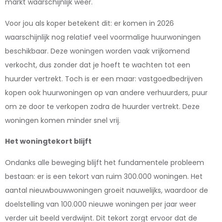
markt waarschijnlijk weer.
Voor jou als koper betekent dit: er komen in 2026
waarschijnlijk nog relatief veel voormalige huurwoningen
beschikbaar. Deze woningen worden vaak vrijkomend
verkocht, dus zonder dat je hoeft te wachten tot een
huurder vertrekt. Toch is er een maar: vastgoedbedrijven
kopen ook huurwoningen op van andere verhuurders, puur
om ze door te verkopen zodra de huurder vertrekt. Deze
woningen komen minder snel vrij.
Het woningtekort blijft
Ondanks alle beweging blijft het fundamentele probleem
bestaan: er is een tekort van ruim 300.000 woningen. Het
aantal nieuwbouwwoningen groeit nauwelijks, waardoor de
doelstelling van 100.000 nieuwe woningen per jaar weer
verder uit beeld verdwijnt. Dit tekort zorgt ervoor dat de