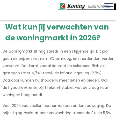
Wat kun jij verwachten van
de woningmarkt in 2026?
De woningmarkt zit nog steeds in een stijgende lijn. Dit jaar
gaan de prijzen met ruim 8% omhoog, iets harder dan eerder
verwacht. Dat komt vooral doordat de salarissen flink zijn
gestegen (met 4,7%) terwijl de inflatie lager lag (2,8%).
Daardoor kunnen huishoudens meer lenen en bieden. Ook
de hypotheekrente blijft relatief stabiel, wat de vraag naar
woningen hoog houdt.
Voor 2026 voorspellen economen een andere beweging. De
prijsstijging zwakt af naar verwachting tussen de 3% en 5,5%,