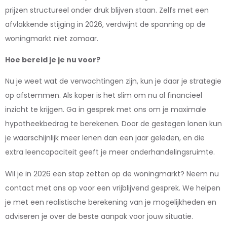
prijzen structureel onder druk blijven staan. Zelfs met een
afvlakkende stijging in 2026, verdwijnt de spanning op de
woningmarkt niet zomaar.
Hoe bereid je je nu voor?
Nu je weet wat de verwachtingen zijn, kun je daar je strategie
op afstemmen. Als koper is het slim om nu al financieel
inzicht te krijgen. Ga in gesprek met ons om je maximale
hypotheekbedrag te berekenen. Door de gestegen lonen kun
je waarschijnlijk meer lenen dan een jaar geleden, en die
extra leencapaciteit geeft je meer onderhandelingsruimte.
Wil je in 2026 een stap zetten op de woningmarkt? Neem nu
contact met ons op voor een vrijblijvend gesprek. We helpen
je met een realistische berekening van je mogelijkheden en
adviseren je over de beste aanpak voor jouw situatie.