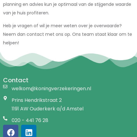
planning en advies kun je optimaal van de stijgende waarde
van je huis profiteren.
Heb je vragen of wil je meer weten over je overwaarde?
Neem dan contact met ons op. Ons team staat klaar om te
helpen!
Contact
welkom@koningverzekeringen.nl
Prins Hendrikstraat 2
1191 AW Ouderkerk a/d Amstel
020 - 441 76 28