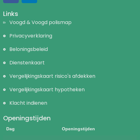
Links
Voogd & Voogd polismap
Privacyverklaring
Beloningsbeleid
Dienstenkaart
Vergelijkingskaart risico's afdekken
Vergelijkingskaart hypotheken
Klacht indienen
Openingstijden
Dag
Openingstijden