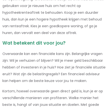
gebruiken voor je nieuwe huis om het recht op
hypotheekrenteaftrek te behouden. Koop je een duurder
huis, dan kun je een hogere hypotheek krijgen met behoud
van renteaftrek. Kies je een goedkopere woning, of ga je
huren, dan vervalt een deel van deze aftrek.
Wat betekent dit voor jou?
Overwaarde kan een financiële kans zijn. Belangrijke vragen
zijn: Wil je verhuizen of blijven? Wil je meer geld beschikbaar
hebben of investeren in je huis? Hoe ziet je financiële situatie
eruit? Wat zijn de belastingregels? Een financieel adviseur
kan helpen om de beste keuze voor jou te maken.
Kortom, hoewel overwaarde geen direct geld is, kun je er op
verschillende manieren van profiteren. Welke manier het
beste is, hangt af van jouw situatie en doelen. Met goede