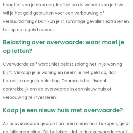
hangt af van je inkomen, leeftijd en de waarde van je huis.
Wil je het geld gebruiken voor een verbouwing of
verduurzaming? Dan kun je in sommige gevallen extra lenen.
Let op de regels hiervoor.
Belasting over overwaarde: waar moet je
op letten?
Overwaarde zelf wordt niet belast zolang het in je woning
blijft. Verkoop je je woning en neem je het geld op, dan
betaal je mogelijk belasting. Daarom is het fiscaal
aantrekkelijk om de overwaarde in een nieuw huis of
verbouwing te investeren.
Koop je een nieuw huis met overwaarde?
Als je overwaarde gebruikt om een nieuw huis te kopen, geldt
de ‘bijleenregeling’. Dit betekent dat je de overwaarde moet