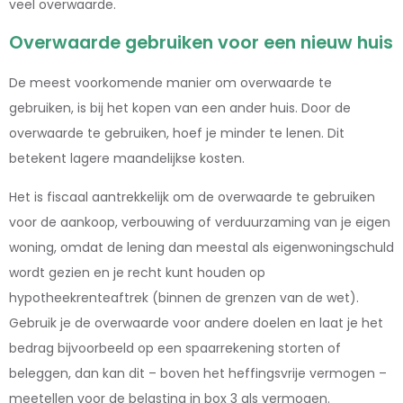
veel overwaarde.
Overwaarde gebruiken voor een nieuw huis
De meest voorkomende manier om overwaarde te
gebruiken, is bij het kopen van een ander huis. Door de
overwaarde te gebruiken, hoef je minder te lenen. Dit
betekent lagere maandelijkse kosten.
Het is fiscaal aantrekkelijk om de overwaarde te gebruiken
voor de aankoop, verbouwing of verduurzaming van je eigen
woning, omdat de lening dan meestal als eigenwoningschuld
wordt gezien en je recht kunt houden op
hypotheekrenteaftrek (binnen de grenzen van de wet).
Gebruik je de overwaarde voor andere doelen en laat je het
bedrag bijvoorbeeld op een spaarrekening storten of
beleggen, dan kan dit – boven het heffingsvrije vermogen –
meetellen voor de belasting in box 3 als vermogen.