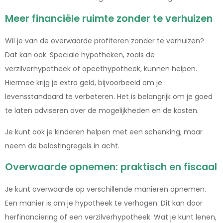
Meer financiële ruimte zonder te verhuizen
Wil je van de overwaarde profiteren zonder te verhuizen?
Dat kan ook. Speciale hypotheken, zoals de
verzilverhypotheek of opeethypotheek, kunnen helpen.
Hiermee krijg je extra geld, bijvoorbeeld om je
levensstandaard te verbeteren. Het is belangrijk om je goed
te laten adviseren over de mogelijkheden en de kosten.
Je kunt ook je kinderen helpen met een schenking, maar
neem de belastingregels in acht.
Overwaarde opnemen: praktisch en fiscaal
Je kunt overwaarde op verschillende manieren opnemen.
Een manier is om je hypotheek te verhogen. Dit kan door
herfinanciering of een verzilverhypotheek. Wat je kunt lenen,