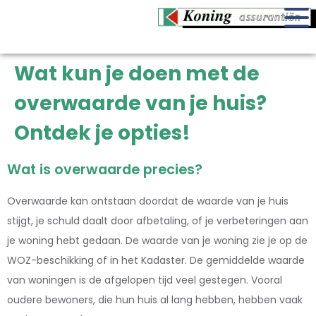
Wat kun je doen met de
overwaarde van je huis?
Ontdek je opties!
Wat is overwaarde precies?
Overwaarde kan ontstaan doordat de waarde van je huis
stijgt, je schuld daalt door afbetaling, of je verbeteringen aan
je woning hebt gedaan. De waarde van je woning zie je op de
WOZ-beschikking of in het Kadaster. De gemiddelde waarde
van woningen is de afgelopen tijd veel gestegen. Vooral
oudere bewoners, die hun huis al lang hebben, hebben vaak