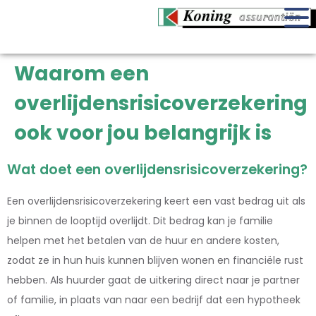
Waarom een
overlijdensrisicoverzekering
ook voor jou belangrijk is
Wat doet een overlijdensrisicoverzekering?
Een overlijdensrisicoverzekering keert een vast bedrag uit als
je binnen de looptijd overlijdt. Dit bedrag kan je familie
helpen met het betalen van de huur en andere kosten,
zodat ze in hun huis kunnen blijven wonen en financiële rust
hebben. Als huurder gaat de uitkering direct naar je partner
of familie, in plaats van naar een bedrijf dat een hypotheek