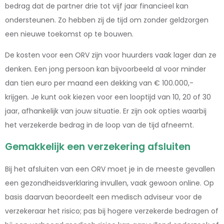
bedrag dat de partner drie tot vijf jaar financieel kan
ondersteunen. Zo hebben zij de tijd om zonder geldzorgen
een nieuwe toekomst op te bouwen.
De kosten voor een ORV zijn voor huurders vaak lager dan ze
denken. Een jong persoon kan bijvoorbeeld al voor minder
dan tien euro per maand een dekking van € 100.000,-
krijgen. Je kunt ook kiezen voor een looptijd van 10, 20 of 30
jaar, afhankelijk van jouw situatie. Er zijn ook opties waarbij
het verzekerde bedrag in de loop van de tijd afneemt.
Gemakkelijk een verzekering afsluiten
Bij het afsluiten van een ORV moet je in de meeste gevallen
een gezondheidsverklaring invullen, vaak gewoon online. Op
basis daarvan beoordeelt een medisch adviseur voor de
verzekeraar het risico; pas bij hogere verzekerde bedragen of