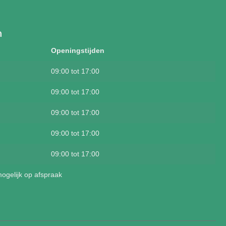
n
Openingstijden
09:00 tot 17:00
09:00 tot 17:00
09:00 tot 17:00
09:00 tot 17:00
09:00 tot 17:00
mogelijk op afspraak