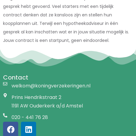
gesprek hebt gevoerd. Veel starters met een tijdelijk
contract denken dat ze kansloos zijn en stellen hun
koopplannen uit. Terwijl een hypotheekadviseur in één
gesprek al kan inschatten wat er in jouw situatie mogelijk is.
Jouw contract is een startpunt, geen eindoordeel.
Contact
welkom@koningverzekeringen.nl
Prins Hendrikstraat 2
1191 AW Ouderkerk a/d Amstel
020 - 441 76 28