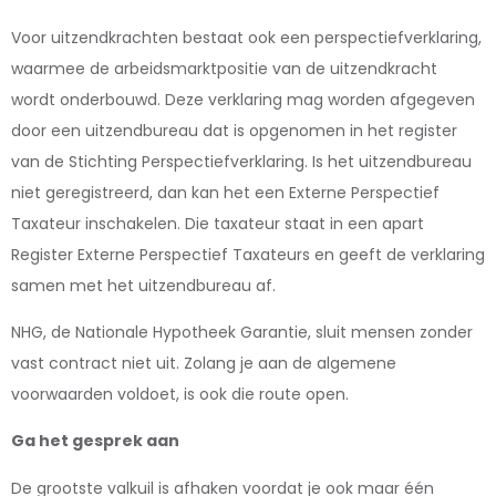
Voor uitzendkrachten bestaat ook een perspectiefverklaring,
waarmee de arbeidsmarktpositie van de uitzendkracht
wordt onderbouwd. Deze verklaring mag worden afgegeven
door een uitzendbureau dat is opgenomen in het register
van de Stichting Perspectiefverklaring. Is het uitzendbureau
niet geregistreerd, dan kan het een Externe Perspectief
Taxateur inschakelen. Die taxateur staat in een apart
Register Externe Perspectief Taxateurs en geeft de verklaring
samen met het uitzendbureau af.
NHG, de Nationale Hypotheek Garantie, sluit mensen zonder
vast contract niet uit. Zolang je aan de algemene
voorwaarden voldoet, is ook die route open.
Ga het gesprek aan
De grootste valkuil is afhaken voordat je ook maar één