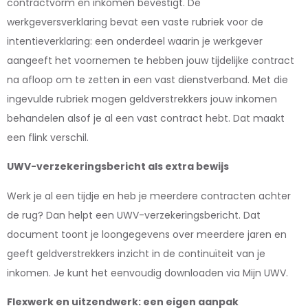
contractvorm en inkomen bevestigt. De
werkgeversverklaring bevat een vaste rubriek voor de
intentieverklaring: een onderdeel waarin je werkgever
aangeeft het voornemen te hebben jouw tijdelijke contract
na afloop om te zetten in een vast dienstverband. Met die
ingevulde rubriek mogen geldverstrekkers jouw inkomen
behandelen alsof je al een vast contract hebt. Dat maakt
een flink verschil.
UWV-verzekeringsbericht als extra bewijs
Werk je al een tijdje en heb je meerdere contracten achter
de rug? Dan helpt een UWV-verzekeringsbericht. Dat
document toont je loongegevens over meerdere jaren en
geeft geldverstrekkers inzicht in de continuïteit van je
inkomen. Je kunt het eenvoudig downloaden via Mijn UWV.
Flexwerk en uitzendwerk: een eigen aanpak