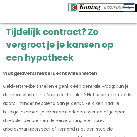
Tijdelijk contract? Zo
vergroot je je kansen op
een hypotheek
Wat geldverstrekkers echt willen weten
Geldverstrekkers stellen eigenlijk één centrale vraag: kun je
de maandlasten nu én straks betalen? Het soort contract is
daarbij minder bepalend dan je denkt. Ze kijken naar je
huidige inkomen, je inkomensverleden over de afgelopen
drie kalenderjaren en de verwachting voor jouw
arbeidsmarktperspectief. Iemand met een stabiele