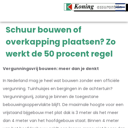
Schuur bouwen of
overkapping plaatsen? Zo
werkt de 50 procent regel
Vergunningsvrij bouwen: meer dan je denkt
In Nederland mag je heel wat bouwen zonder een officiële
vergunning. Tuinhuisjes en bergingen in de achtertuin?
Vergunningsvrij, zolang je binnen de toegestane
bebouwingsoppervlakte blijft. De maximale hoogte voor een
vrijstaand bijgebouw met plat dak is 3 meter als het meer
dan 4 meter van het hoofdgebouw staat. Binnen 4 meter