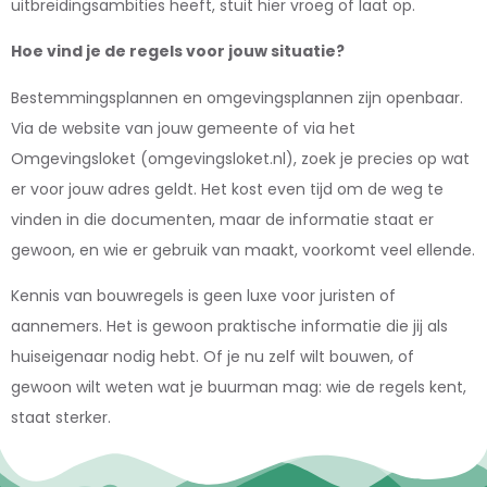
uitbreidingsambities heeft, stuit hier vroeg of laat op.
Hoe vind je de regels voor jouw situatie?
Bestemmingsplannen en omgevingsplannen zijn openbaar.
Via de website van jouw gemeente of via het
Omgevingsloket (omgevingsloket.nl), zoek je precies op wat
er voor jouw adres geldt. Het kost even tijd om de weg te
vinden in die documenten, maar de informatie staat er
gewoon, en wie er gebruik van maakt, voorkomt veel ellende.
Kennis van bouwregels is geen luxe voor juristen of
aannemers. Het is gewoon praktische informatie die jij als
huiseigenaar nodig hebt. Of je nu zelf wilt bouwen, of
gewoon wilt weten wat je buurman mag: wie de regels kent,
staat sterker.