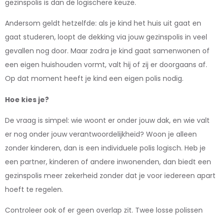
gezinspolis is dan de logischere keuze.
Andersom geldt hetzelfde: als je kind het huis uit gaat en
gaat studeren, loopt de dekking via jouw gezinspolis in veel
gevallen nog door. Maar zodra je kind gaat samenwonen of
een eigen huishouden vormt, valt hij of zij er doorgaans af.
Op dat moment heeft je kind een eigen polis nodig.
Hoe kies je?
De vraag is simpel: wie woont er onder jouw dak, en wie valt
er nog onder jouw verantwoordelijkheid? Woon je alleen
zonder kinderen, dan is een individuele polis logisch. Heb je
een partner, kinderen of andere inwonenden, dan biedt een
gezinspolis meer zekerheid zonder dat je voor iedereen apart
hoeft te regelen.
Controleer ook of er geen overlap zit. Twee losse polissen