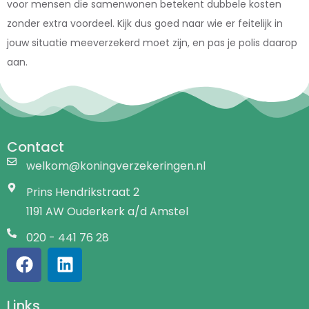
voor mensen die samenwonen betekent dubbele kosten
zonder extra voordeel. Kijk dus goed naar wie er feitelijk in
jouw situatie meeverzekerd moet zijn, en pas je polis daarop
aan.
Contact
welkom@koningverzekeringen.nl
Prins Hendrikstraat 2
1191 AW Ouderkerk a/d Amstel
020 - 441 76 28
Links