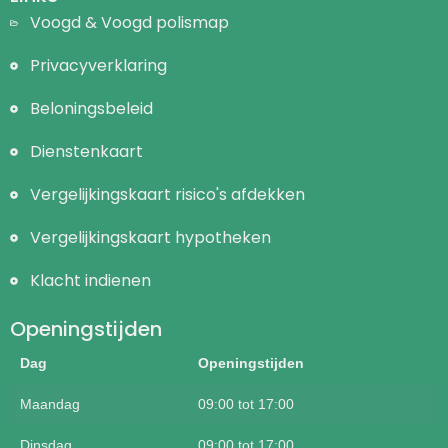
Voogd & Voogd polismap
Privacyverklaring
Beloningsbeleid
Dienstenkaart
Vergelijkingskaart risico's afdekken
Vergelijkingskaart hypotheken
Klacht indienen
Openingstijden
Dag
Openingstijden
Maandag
09:00 tot 17:00
Dinsdag
09:00 tot 17:00