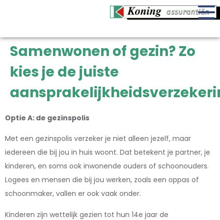
Samenwonen of gezin? Zo
kies je de juiste
aansprakelijkheidsverzeker
Optie A: de gezinspolis
Met een gezinspolis verzeker je niet alleen jezelf, maar
iedereen die bij jou in huis woont. Dat betekent je partner, je
kinderen, en soms ook inwonende ouders of schoonouders.
Logees en mensen die bij jou werken, zoals een oppas of
schoonmaker, vallen er ook vaak onder.
Kinderen zijn wettelijk gezien tot hun 14e jaar de