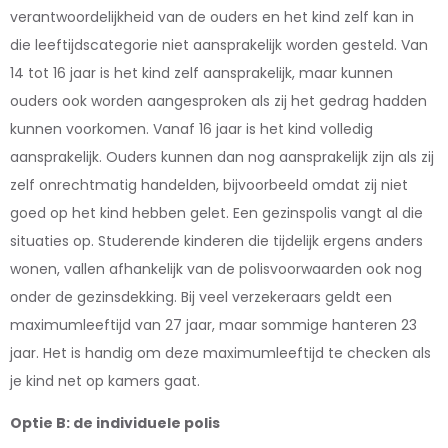
verantwoordelijkheid van de ouders en het kind zelf kan in
die leeftijdscategorie niet aansprakelijk worden gesteld. Van
14 tot 16 jaar is het kind zelf aansprakelijk, maar kunnen
ouders ook worden aangesproken als zij het gedrag hadden
kunnen voorkomen. Vanaf 16 jaar is het kind volledig
aansprakelijk. Ouders kunnen dan nog aansprakelijk zijn als zij
zelf onrechtmatig handelden, bijvoorbeeld omdat zij niet
goed op het kind hebben gelet. Een gezinspolis vangt al die
situaties op. Studerende kinderen die tijdelijk ergens anders
wonen, vallen afhankelijk van de polisvoorwaarden ook nog
onder de gezinsdekking. Bij veel verzekeraars geldt een
maximumleeftijd van 27 jaar, maar sommige hanteren 23
jaar. Het is handig om deze maximumleeftijd te checken als
je kind net op kamers gaat.
Optie B: de individuele polis