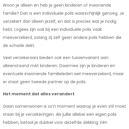
Woon je alleen en heb je geen kinderen of inwonende
familie? Dan is een individuele polis waarschijnlijk genoeg. Je
verzekert dan alleen jezelf, en dat is precies wat je nodig
hebt. Logees zijn ook bij een individuele polis vaak
meeverzekerd, zolang zij zelf geen andere polis hebben die
de schade dekt.
Veel verzekeraars bieden ook een tussenvariant aan:
alleenstaand mét kinderen. Daarmee zijn je kinderen en
eventuele inwonende familieleden wel meeverzekerd, maar
er staat geen tweede partner op de polis.
Het moment dat alles verandert
Gaan samenwonen is zo’n moment waarop je even stil moet
staan bij je verzekeringen. Als jullie allebei een eigen polis
hebben, betaal je dubbel voor dezelfde dekking. Eén