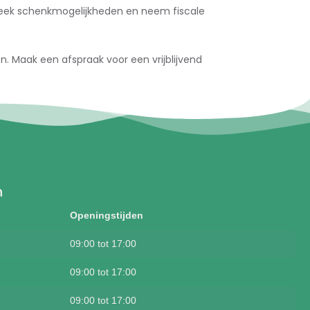
reek schenkmogelijkheden en neem fiscale
n. Maak een afspraak voor een vrijblijvend
n
Openingstijden
09:00 tot 17:00
09:00 tot 17:00
09:00 tot 17:00