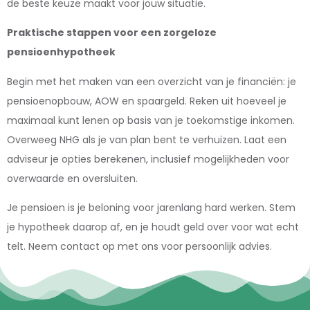
de beste keuze maakt voor jouw situatie.
Praktische stappen voor een zorgeloze
pensioenhypotheek
Begin met het maken van een overzicht van je financiën: je
pensioenopbouw, AOW en spaargeld. Reken uit hoeveel je
maximaal kunt lenen op basis van je toekomstige inkomen.
Overweeg NHG als je van plan bent te verhuizen. Laat een
adviseur je opties berekenen, inclusief mogelijkheden voor
overwaarde en oversluiten.
Je pensioen is je beloning voor jarenlang hard werken. Stem
je hypotheek daarop af, en je houdt geld over voor wat echt
telt. Neem contact op met ons voor persoonlijk advies.