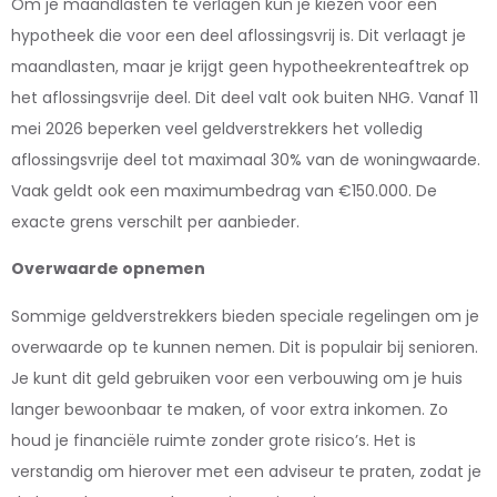
Om je maandlasten te verlagen kun je kiezen voor een
hypotheek die voor een deel aflossingsvrij is. Dit verlaagt je
maandlasten, maar je krijgt geen hypotheekrenteaftrek op
het aflossingsvrije deel. Dit deel valt ook buiten NHG. Vanaf 11
mei 2026 beperken veel geldverstrekkers het volledig
aflossingsvrije deel tot maximaal 30% van de woningwaarde.
Vaak geldt ook een maximumbedrag van €150.000. De
exacte grens verschilt per aanbieder.
Overwaarde opnemen
Sommige geldverstrekkers bieden speciale regelingen om je
overwaarde op te kunnen nemen. Dit is populair bij senioren.
Je kunt dit geld gebruiken voor een verbouwing om je huis
langer bewoonbaar te maken, of voor extra inkomen. Zo
houd je financiële ruimte zonder grote risico’s. Het is
verstandig om hierover met een adviseur te praten, zodat je