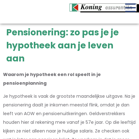
Pensionering: zo pas je je
hypotheek aan je leven
aan
Waarom je hypotheek een rol speelt in je
pensioenplanning
Je hypotheek is vaak de grootste maandelijkse uitgave. Na je
pensionering daalt je inkomen meestal flink, omdat je dan
leeft van AOW en pensioenuitkeringen. Geldverstrekkers
houden hier al rekening mee vanaf je 57e jaar. Op die leeftijd
kijken ze niet alleen naar je huidige salaris. Ze checken ook