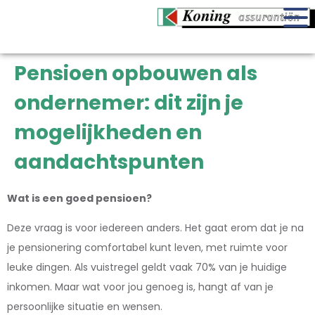
Pensioen opbouwen als
ondernemer: dit zijn je
mogelijkheden en
aandachtspunten
Wat is een goed pensioen?
Deze vraag is voor iedereen anders. Het gaat erom dat je na
je pensionering comfortabel kunt leven, met ruimte voor
leuke dingen. Als vuistregel geldt vaak 70% van je huidige
inkomen. Maar wat voor jou genoeg is, hangt af van je
persoonlijke situatie en wensen.