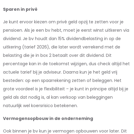
Sparen in privé
Je kunt ervoor kiezen om privé geld opzij te zetten voor je
pensioen. Als je een bv hebt, moet je eerst winst uitkeren via
dividend. Je bv houdt dan 15% dividendbelasting in op de
uitkering (tarief 2026), die later wordt verrekend met de
belasting die je in box 2 betaalt over dit dividend. Dit
percentage kan in de toekomst wijzigen, dus check altijd het
actuele tarief bij je adviseur. Daarna kun je het geld vrij
besteden: op een spaarrekening zetten of beleggen. Het
grote voordeel is je flexibiliteit – je kunt in principe altijd bij je
geld als dat nodig is, al kan verkoop van beleggingen
natuurlijk wel koersrisico betekenen.
Vermogensopbouw in de onderneming
Ook binnen je bv kun je vermogen opbouwen voor later. Dit