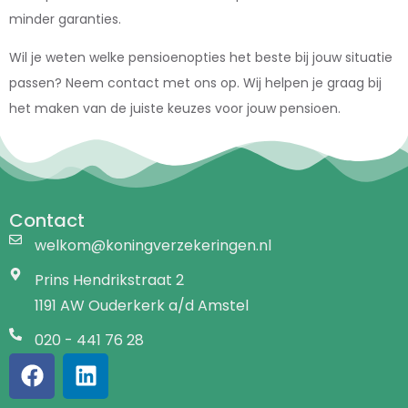
minder garanties.
Wil je weten welke pensioenopties het beste bij jouw situatie
passen? Neem contact met ons op. Wij helpen je graag bij
het maken van de juiste keuzes voor jouw pensioen.
Contact
welkom@koningverzekeringen.nl
Prins Hendrikstraat 2
1191 AW Ouderkerk a/d Amstel
020 - 441 76 28