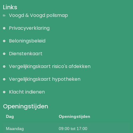
Links
Voogd & Voogd polismap
Privacyverklaring
Beloningsbeleid
Dienstenkaart
Vergelijkingskaart risico's afdekken
Vergelijkingskaart hypotheken
Klacht indienen
Openingstijden
Dag
Openingstijden
Maandag
09:00 tot 17:00