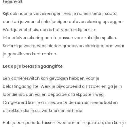
tegenvalt.
Kijk ook naar je verzekeringen. Heb je nu een bedrijfsauto,
dan kun je waarschijnlijk je eigen autoverzekering opzeggen.
Werk je veel thuis, dan is het verstandig om je
inboedelverzekering aan te passen voor zakelijke spullen.
Sommige werkgevers bieden groepsverzekeringen aan waar
je gebruik van kunt maken.
Let op je belastingaangifte
Een carrièreswitch kan gevolgen hebben voor je
belastingaangifte. Werk je bijvoorbeeld als zzp’er en ga je in
loondienst, dan vallen bepaalde aftrekposten weg.
Omgekeerd kun je als nieuwe ondernemer ineens kosten
aftrekken die je als werknemer niet had.
Heb je een periode tussen twee banen in gezeten, dan kun je