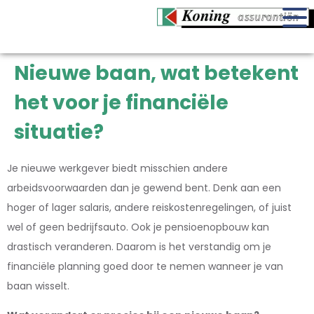
Nieuwe baan, wat betekent
het voor je financiële
situatie?
Je nieuwe werkgever biedt misschien andere
arbeidsvoorwaarden dan je gewend bent. Denk aan een
hoger of lager salaris, andere reiskostenregelingen, of juist
wel of geen bedrijfsauto. Ook je pensioenopbouw kan
drastisch veranderen. Daarom is het verstandig om je
financiële planning goed door te nemen wanneer je van
baan wisselt.