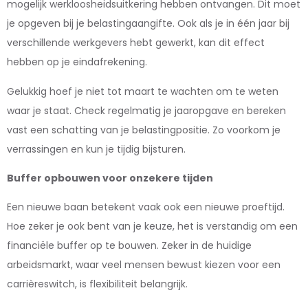
mogelijk werkloosheidsuitkering hebben ontvangen. Dit moet
je opgeven bij je belastingaangifte. Ook als je in één jaar bij
verschillende werkgevers hebt gewerkt, kan dit effect
hebben op je eindafrekening.
Gelukkig hoef je niet tot maart te wachten om te weten
waar je staat. Check regelmatig je jaaropgave en bereken
vast een schatting van je belastingpositie. Zo voorkom je
verrassingen en kun je tijdig bijsturen.
Buffer opbouwen voor onzekere tijden
Een nieuwe baan betekent vaak ook een nieuwe proeftijd.
Hoe zeker je ook bent van je keuze, het is verstandig om een
financiële buffer op te bouwen. Zeker in de huidige
arbeidsmarkt, waar veel mensen bewust kiezen voor een
carrièreswitch, is flexibiliteit belangrijk.