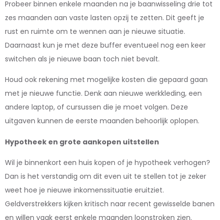
Probeer binnen enkele maanden na je baanwisseling drie tot
zes maanden aan vaste lasten opzij te zetten. Dit geeft je
rust en ruimte om te wennen aan je nieuwe situatie.
Daarnaast kun je met deze buffer eventueel nog een keer
switchen als je nieuwe baan toch niet bevalt.
Houd ook rekening met mogelijke kosten die gepaard gaan
met je nieuwe functie. Denk aan nieuwe werkkleding, een
andere laptop, of cursussen die je moet volgen. Deze
uitgaven kunnen de eerste maanden behoorlijk oplopen.
Hypotheek en grote aankopen uitstellen
Wil je binnenkort een huis kopen of je hypotheek verhogen?
Dan is het verstandig om dit even uit te stellen tot je zeker
weet hoe je nieuwe inkomenssituatie eruitziet.
Geldverstrekkers kijken kritisch naar recent gewisselde banen
en willen vaak eerst enkele maanden loonstroken zien.