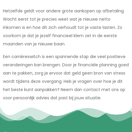
Hetzelfde geldt voor andere grote aankopen op afbetaling.
Wacht eerst tot je precies weet wat je nieuwe netto
inkomen is en hoe dit zich verhoudt tot je vaste lasten. Zo
voorkom je dat je jezelf financieel klem zet in de eerste
maanden van je nieuwe baan.
Een carrièreswitch is een spannende stap die veel positieve
veranderingen kan brengen. Door je financiële planning goed
aan te pakken, zorg je ervoor dat geld geen bron van stress
wordt tijdens deze overgang. Heb je vragen over hoe je dit
het beste kunt aanpakken? Neem dan contact met ons op
voor persoonlijk advies dat past bij jouw situatie.