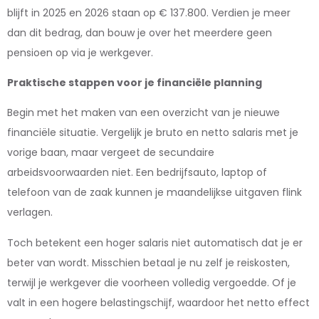
blijft in 2025 en 2026 staan op € 137.800. Verdien je meer
dan dit bedrag, dan bouw je over het meerdere geen
pensioen op via je werkgever.
Praktische stappen voor je financiële planning
Begin met het maken van een overzicht van je nieuwe
financiële situatie. Vergelijk je bruto en netto salaris met je
vorige baan, maar vergeet de secundaire
arbeidsvoorwaarden niet. Een bedrijfsauto, laptop of
telefoon van de zaak kunnen je maandelijkse uitgaven flink
verlagen.
Toch betekent een hoger salaris niet automatisch dat je er
beter van wordt. Misschien betaal je nu zelf je reiskosten,
terwijl je werkgever die voorheen volledig vergoedde. Of je
valt in een hogere belastingschijf, waardoor het netto effect