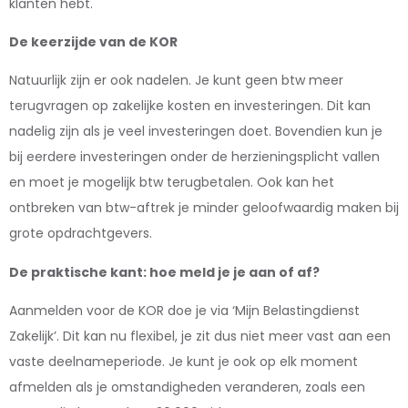
klanten hebt.
De keerzijde van de KOR
Natuurlijk zijn er ook nadelen. Je kunt geen btw meer
terugvragen op zakelijke kosten en investeringen. Dit kan
nadelig zijn als je veel investeringen doet. Bovendien kun je
bij eerdere investeringen onder de herzieningsplicht vallen
en moet je mogelijk btw terugbetalen. Ook kan het
ontbreken van btw-aftrek je minder geloofwaardig maken bij
grote opdrachtgevers.
De praktische kant: hoe meld je je aan of af?
Aanmelden voor de KOR doe je via ‘Mijn Belastingdienst
Zakelijk’. Dit kan nu flexibel, je zit dus niet meer vast aan een
vaste deelnameperiode. Je kunt je ook op elk moment
afmelden als je omstandigheden veranderen, zoals een