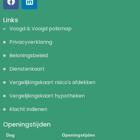
Links
Voogd & Voogd polismap
Privacyverklaring
Beloningsbeleid
Dienstenkaart
Vergelijkingskaart risico's afdekken
Vergelijkingskaart hypotheken
Klacht indienen
Openingstijden
Dag
Openingstijden