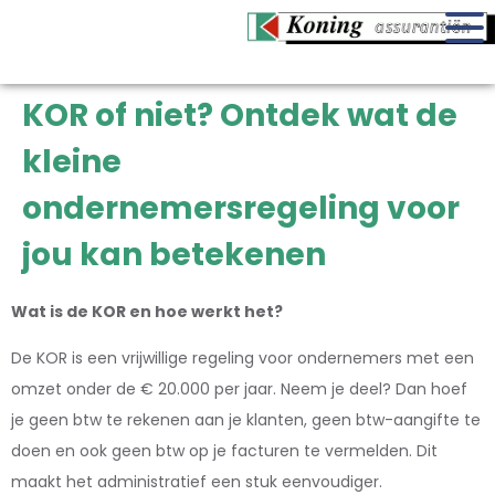
KOR of niet? Ontdek wat de
kleine
ondernemersregeling voor
jou kan betekenen
Wat is de KOR en hoe werkt het?
De KOR is een vrijwillige regeling voor ondernemers met een
omzet onder de € 20.000 per jaar. Neem je deel? Dan hoef
je geen btw te rekenen aan je klanten, geen btw-aangifte te
doen en ook geen btw op je facturen te vermelden. Dit
maakt het administratief een stuk eenvoudiger.