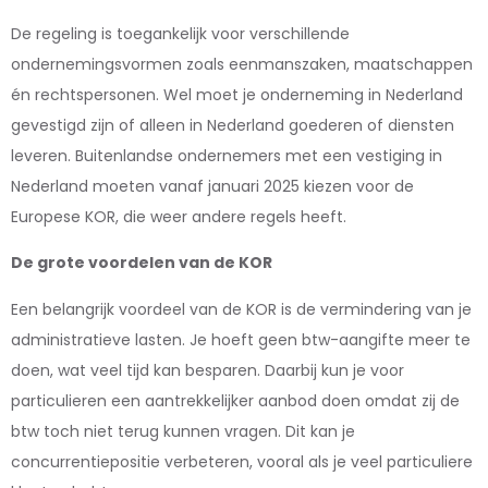
De regeling is toegankelijk voor verschillende
ondernemingsvormen zoals eenmanszaken, maatschappen
én rechtspersonen. Wel moet je onderneming in Nederland
gevestigd zijn of alleen in Nederland goederen of diensten
leveren. Buitenlandse ondernemers met een vestiging in
Nederland moeten vanaf januari 2025 kiezen voor de
Europese KOR, die weer andere regels heeft.
De grote voordelen van de KOR
Een belangrijk voordeel van de KOR is de vermindering van je
administratieve lasten. Je hoeft geen btw-aangifte meer te
doen, wat veel tijd kan besparen. Daarbij kun je voor
particulieren een aantrekkelijker aanbod doen omdat zij de
btw toch niet terug kunnen vragen. Dit kan je
concurrentiepositie verbeteren, vooral als je veel particuliere