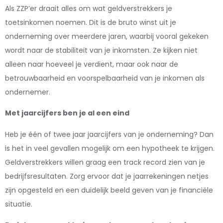
Als ZZP’er draait alles om wat geldverstrekkers je
toetsinkomen noemen. Dit is de bruto winst uit je
onderneming over meerdere jaren, waarbij vooral gekeken
wordt naar de stabiliteit van je inkomsten. Ze kijken niet
alleen naar hoeveel je verdient, maar ook naar de
betrouwbaarheid en voorspelbaarheid van je inkomen als
ondernemer.
Met jaarcijfers ben je al een eind
Heb je één of twee jaar jaarcijfers van je onderneming? Dan
is het in veel gevallen mogelijk om een hypotheek te krijgen.
Geldverstrekkers willen graag een track record zien van je
bedrijfsresultaten. Zorg ervoor dat je jaarrekeningen netjes
zijn opgesteld en een duidelijk beeld geven van je financiële
situatie.