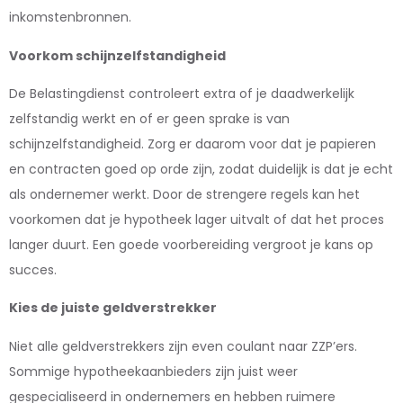
inkomstenbronnen.
Voorkom schijnzelfstandigheid
De Belastingdienst controleert extra of je daadwerkelijk
zelfstandig werkt en of er geen sprake is van
schijnzelfstandigheid. Zorg er daarom voor dat je papieren
en contracten goed op orde zijn, zodat duidelijk is dat je echt
als ondernemer werkt. Door de strengere regels kan het
voorkomen dat je hypotheek lager uitvalt of dat het proces
langer duurt. Een goede voorbereiding vergroot je kans op
succes.
Kies de juiste geldverstrekker
Niet alle geldverstrekkers zijn even coulant naar ZZP’ers.
Sommige hypotheekaanbieders zijn juist weer
gespecialiseerd in ondernemers en hebben ruimere