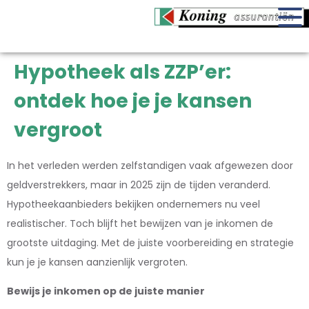
Hypotheek als ZZP’er:
ontdek hoe je je kansen
vergroot
In het verleden werden zelfstandigen vaak afgewezen door
geldverstrekkers, maar in 2025 zijn de tijden veranderd.
Hypotheekaanbieders bekijken ondernemers nu veel
realistischer. Toch blijft het bewijzen van je inkomen de
grootste uitdaging. Met de juiste voorbereiding en strategie
kun je je kansen aanzienlijk vergroten.
Bewijs je inkomen op de juiste manier