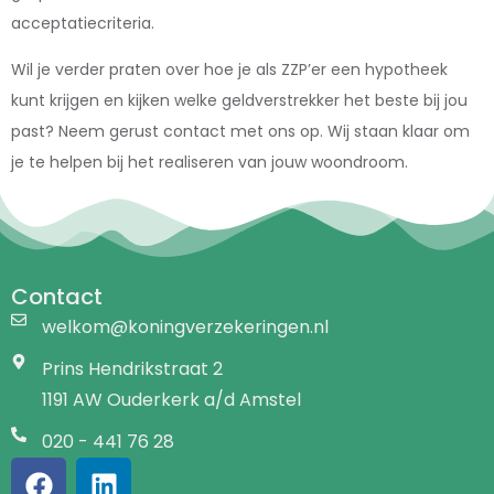
acceptatiecriteria.
Wil je verder praten over hoe je als ZZP’er een hypotheek
kunt krijgen en kijken welke geldverstrekker het beste bij jou
past? Neem gerust contact met ons op. Wij staan klaar om
je te helpen bij het realiseren van jouw woondroom.
Contact
welkom@koningverzekeringen.nl
Prins Hendrikstraat 2
1191 AW Ouderkerk a/d Amstel
020 - 441 76 28