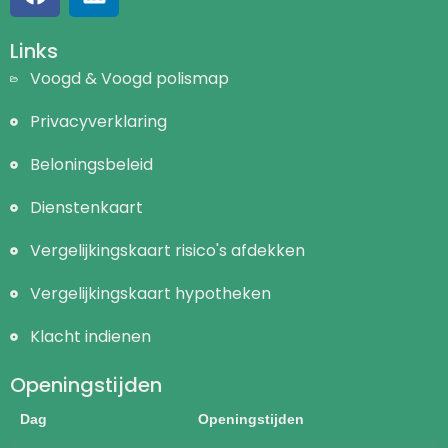
Links
Voogd & Voogd polismap
Privacyverklaring
Beloningsbeleid
Dienstenkaart
Vergelijkingskaart risico's afdekken
Vergelijkingskaart hypotheken
Klacht indienen
Openingstijden
Dag
Openingstijden