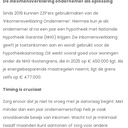
De inkomensverklaring ondernemer als oplossing
Sinds 2019 kunnen ZZP’ers gebruikmaken van de
‘Inkomensverklaring Ondernemer’. Hiermee kun je als
ondernemer al na een jaar een hypotheek met Nationale
Hypotheek Garantie (NHG) krijgen. De inkomensverklaring
geeft je toetsinkomen aan en wordt gebruikt voor de
hypotheekaanvraag. Dit werkt vooral goed voor woningen
onder de NHG-kostengrens, die in 2025 op € 450.000 ligt. Als
je energiebesparende maatregelen neemt, ligt de grens
zelfs op € 477.000.
Timing is cruciaal
Zorg ervoor dat je niet te vroeg met je aanvraag begint. Met
minder dan een jaar ondernemerschap heb je vaak
onvoldoende bewijs van inkomen. Wacht tot je minimaal
twaalf maanden kunt aantonen of zorg voor andere