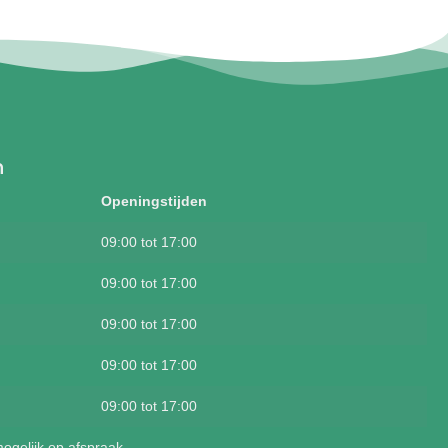
n
Openingstijden
09:00 tot 17:00
09:00 tot 17:00
09:00 tot 17:00
09:00 tot 17:00
09:00 tot 17:00
mogelijk op afspraak