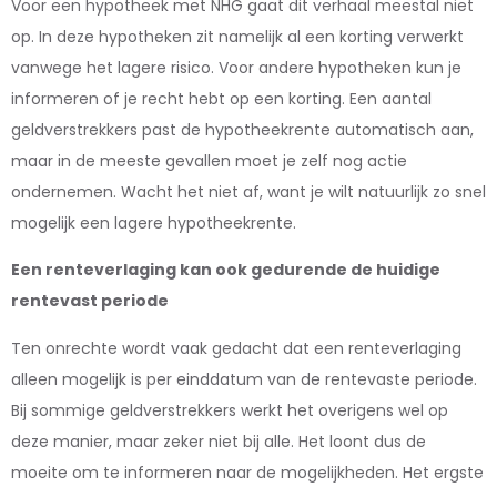
Voor een hypotheek met NHG gaat dit verhaal meestal niet
op. In deze hypotheken zit namelijk al een korting verwerkt
vanwege het lagere risico. Voor andere hypotheken kun je
informeren of je recht hebt op een korting. Een aantal
geldverstrekkers past de hypotheekrente automatisch aan,
maar in de meeste gevallen moet je zelf nog actie
ondernemen. Wacht het niet af, want je wilt natuurlijk zo snel
mogelijk een lagere hypotheekrente.
Een renteverlaging kan ook gedurende de huidige
rentevast periode
Ten onrechte wordt vaak gedacht dat een renteverlaging
alleen mogelijk is per einddatum van de rentevaste periode.
Bij sommige geldverstrekkers werkt het overigens wel op
deze manier, maar zeker niet bij alle. Het loont dus de
moeite om te informeren naar de mogelijkheden. Het ergste