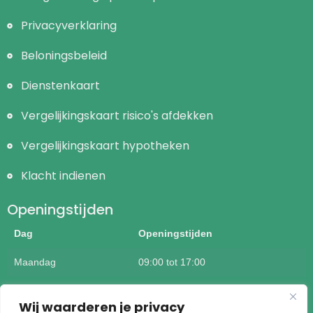
Privacyverklaring
Beloningsbeleid
Dienstenkaart
Vergelijkingskaart risico's afdekken
Vergelijkingskaart hypotheken
Klacht indienen
Openingstijden
Dag
Openingstijden
Maandag
09:00 tot 17:00
Dinsdag
09:00 tot 17:00
Wij waarderen je privacy