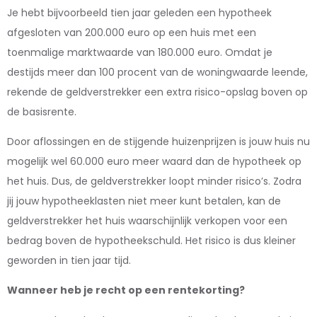
Je hebt bijvoorbeeld tien jaar geleden een hypotheek
afgesloten van 200.000 euro op een huis met een
toenmalige marktwaarde van 180.000 euro. Omdat je
destijds meer dan 100 procent van de woningwaarde leende,
rekende de geldverstrekker een extra risico-opslag boven op
de basisrente.
Door aflossingen en de stijgende huizenprijzen is jouw huis nu
mogelijk wel 60.000 euro meer waard dan de hypotheek op
het huis. Dus, de geldverstrekker loopt minder risico’s. Zodra
jij jouw hypotheeklasten niet meer kunt betalen, kan de
geldverstrekker het huis waarschijnlijk verkopen voor een
bedrag boven de hypotheekschuld. Het risico is dus kleiner
geworden in tien jaar tijd.
Wanneer heb je recht op een rentekorting?