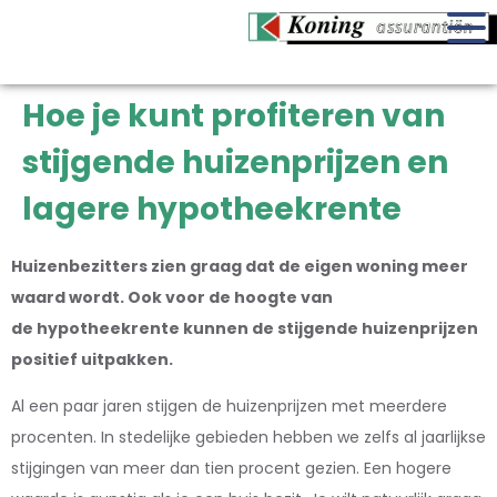
Hoe je kunt profiteren van
stijgende huizenprijzen en
lagere hypotheekrente
Huizenbezitters zien graag dat de eigen woning meer
waard wordt. Ook voor de hoogte van
de hypotheekrente kunnen de stijgende huizenprijzen
positief uitpakken.
Al een paar jaren stijgen de huizenprijzen met meerdere
procenten. In stedelijke gebieden hebben we zelfs al jaarlijkse
stijgingen van meer dan tien procent gezien. Een hogere