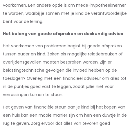
voorkomen. Een andere optie is om mede-hypotheeknemer
te worden, waarbij je samen met je kind de verantwoordelijke
bent voor de lening.
Het belang van goede afspraken en deskundig advies
Het voorkomen van problemen begint bij goede afspraken
tussen ouder en kind. Zaken als mogelijke relatiebreuken of
overlijdensgevallen moeten besproken worden. Zijn er
belastingtechnische gevolgen die invloed hebben op de
toeslagen? Overleg met een financieel adviseur om alles tot
in de puntjes goed vast te leggen, zodat jullie niet voor
verrassingen komen te staan.
Het geven van financiële steun aan je kind bij het kopen van
een huis kan een mooie manier zijn om hen een duwtje in de
rug te geven. Zorg ervoor dat alles van tevoren goed