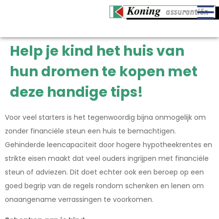
Help je kind het huis van
hun dromen te kopen met
deze handige tips!
Voor veel starters is het tegenwoordig bijna onmogelijk om
zonder financiële steun een huis te bemachtigen.
Gehinderde leencapaciteit door hogere hypotheekrentes en
strikte eisen maakt dat veel ouders ingrijpen met financiële
steun of adviezen. Dit doet echter ook een beroep op een
goed begrip van de regels rondom schenken en lenen om
onaangename verrassingen te voorkomen.