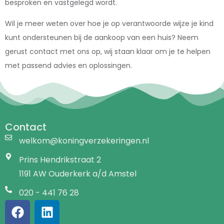
besproken en vastgelegd wordt.
Wil je meer weten over hoe je op verantwoorde wijze je kind
kunt ondersteunen bij de aankoop van een huis? Neem
gerust contact met ons op, wij staan klaar om je te helpen
met passend advies en oplossingen.
Contact
welkom@koningverzekeringen.nl
Prins Hendrikstraat 2
1191 AW Ouderkerk a/d Amstel
020 - 441 76 28