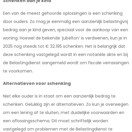
Schenken aan je kind
Een van de meest gehoorde oplossingen is een schenking
door ouders. Zo mag je eenmalig een aanzienlijk belastingvrij
bedrag aan je kind geven, speciaal voor de aankoop van een
woning. Hoewel de bekende ‘jubelton’ is verdwenen, kun je in
2025 nog steeds tot € 32.195 schenken. Het is belangrijk dat
deze schenking vastgelegd wordt in een notariële akte en bij
de Belastingdienst aangemeld wordt om fiscale verrassingen
te voorkomen.
Alternatieven voor schenking
Niet elke ouder is in staat om een aanzienlijk bedrag te
schenken. Gelukkig zijn er alternatieven. Zo kun je overwegen
om een lening af te sluiten, met duidelijke voorwaarden en
een aflossingsschema. Dit moet schriftelijk worden
vastgelegd om problemen met de Belastingdienst te