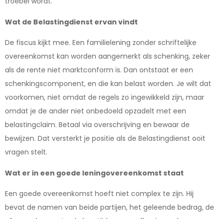
troebel wordt.
Wat de Belastingdienst ervan vindt
De fiscus kijkt mee. Een familielening zonder schriftelijke
overeenkomst kan worden aangemerkt als schenking, zeker
als de rente niet marktconform is. Dan ontstaat er een
schenkingscomponent, en die kan belast worden. Je wilt dat
voorkomen, niet omdat de regels zo ingewikkeld zijn, maar
omdat je de ander niet onbedoeld opzadelt met een
belastingclaim. Betaal via overschrijving en bewaar de
bewijzen. Dat versterkt je positie als de Belastingdienst ooit
vragen stelt.
Wat er in een goede leningovereenkomst staat
Een goede overeenkomst hoeft niet complex te zijn. Hij
bevat de namen van beide partijen, het geleende bedrag, de