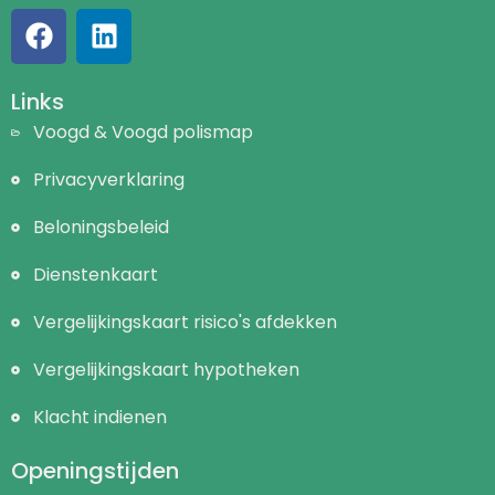
Links
Voogd & Voogd polismap
Privacyverklaring
Beloningsbeleid
Dienstenkaart
Vergelijkingskaart risico's afdekken
Vergelijkingskaart hypotheken
Klacht indienen
Openingstijden