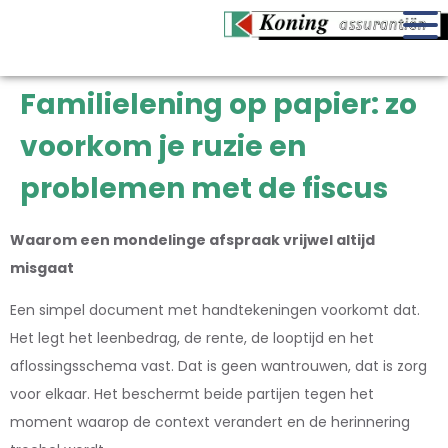
Familielening op papier: zo
voorkom je ruzie en
problemen met de fiscus
Waarom een mondelinge afspraak vrijwel altijd
misgaat
Een simpel document met handtekeningen voorkomt dat.
Het legt het leenbedrag, de rente, de looptijd en het
aflossingsschema vast. Dat is geen wantrouwen, dat is zorg
voor elkaar. Het beschermt beide partijen tegen het
moment waarop de context verandert en de herinnering