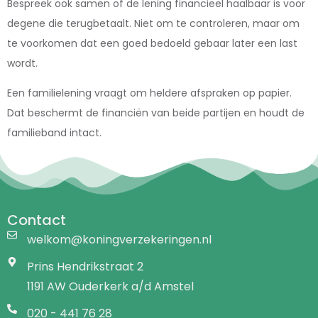
Bespreek ook samen of de lening financieel haalbaar is voor
degene die terugbetaalt. Niet om te controleren, maar om
te voorkomen dat een goed bedoeld gebaar later een last
wordt.
Een familielening vraagt om heldere afspraken op papier.
Dat beschermt de financiën van beide partijen en houdt de
familieband intact.
Contact
welkom@koningverzekeringen.nl
Prins Hendrikstraat 2
1191 AW Ouderkerk a/d Amstel
020 - 441 76 28