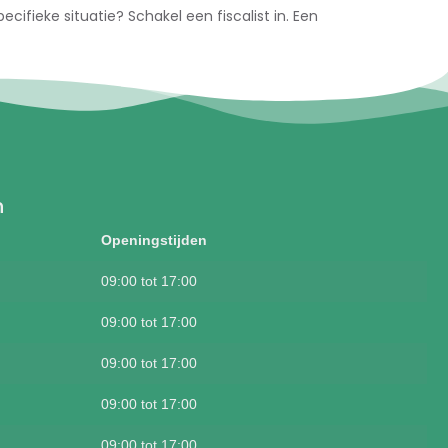
cifieke situatie? Schakel een fiscalist in. Een
n
Openingstijden
09:00 tot 17:00
09:00 tot 17:00
09:00 tot 17:00
09:00 tot 17:00
09:00 tot 17:00