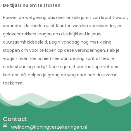
De tijd is nu om te starten
Hoewel de wetgeving pas over enkele jaren van kracht wordt,
verandert de markt nu al. Klanten worden veeleisender, en
geldverstrekkers vragen om duidelijkheid in jouw
duurzaamheidsbeleid. Begin vandaag nog met kleine
stappen om voor te lopen op deze veranderingen. Heb je
vragen over hoe je hiermee aan de slag kunt of heb je
ondersteuning nodig? Neem gerust contact op met ons
kantoor. Wij helpen je graag op weg naar een duurzame
toekomst.
Contact
welkom@koningverzekeringen.nl