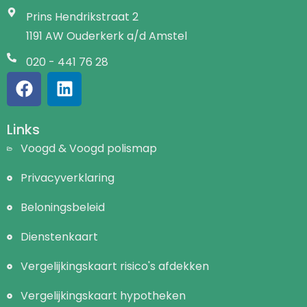
Prins Hendrikstraat 2
1191 AW Ouderkerk a/d Amstel
020 - 441 76 28
Links
Voogd & Voogd polismap
Privacyverklaring
Beloningsbeleid
Dienstenkaart
Vergelijkingskaart risico's afdekken
Vergelijkingskaart hypotheken