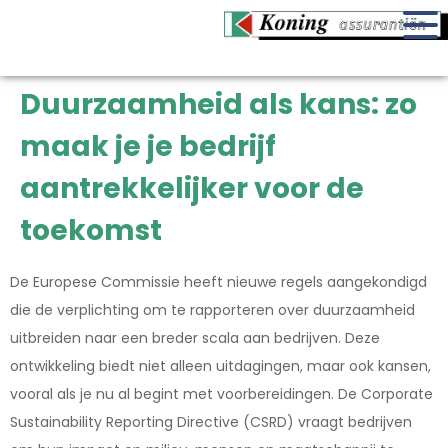
Duurzaamheid als kans: zo
maak je je bedrijf
aantrekkelijker voor de
toekomst
De Europese Commissie heeft nieuwe regels aangekondigd
die de verplichting om te rapporteren over duurzaamheid
uitbreiden naar een breder scala aan bedrijven. Deze
ontwikkeling biedt niet alleen uitdagingen, maar ook kansen,
vooral als je nu al begint met voorbereidingen. De Corporate
Sustainability Reporting Directive (CSRD) vraagt bedrijven