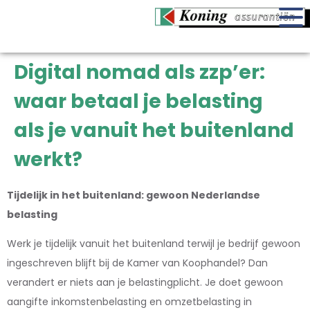
Digital nomad als zzp’er:
waar betaal je belasting
als je vanuit het buitenland
werkt?
Tijdelijk in het buitenland: gewoon Nederlandse
belasting
Werk je tijdelijk vanuit het buitenland terwijl je bedrijf gewoon
ingeschreven blijft bij de Kamer van Koophandel? Dan
verandert er niets aan je belastingplicht. Je doet gewoon
aangifte inkomstenbelasting en omzetbelasting in