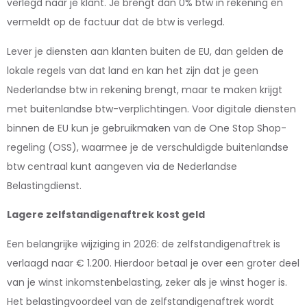
verlegd naar je klant. Je brengt dan 0% btw in rekening en
vermeldt op de factuur dat de btw is verlegd.
Lever je diensten aan klanten buiten de EU, dan gelden de
lokale regels van dat land en kan het zijn dat je geen
Nederlandse btw in rekening brengt, maar te maken krijgt
met buitenlandse btw-verplichtingen. Voor digitale diensten
binnen de EU kun je gebruikmaken van de One Stop Shop-
regeling (OSS), waarmee je de verschuldigde buitenlandse
btw centraal kunt aangeven via de Nederlandse
Belastingdienst.
Lagere zelfstandigenaftrek kost geld
Een belangrijke wijziging in 2026: de zelfstandigenaftrek is
verlaagd naar € 1.200. Hierdoor betaal je over een groter deel
van je winst inkomstenbelasting, zeker als je winst hoger is.
Het belastingvoordeel van de zelfstandigenaftrek wordt