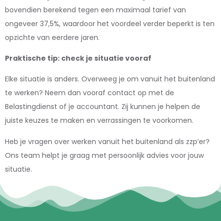
bovendien berekend tegen een maximaal tarief van
ongeveer 37,5%, waardoor het voordeel verder beperkt is ten
opzichte van eerdere jaren.
Praktische tip: check je situatie vooraf
Elke situatie is anders. Overweeg je om vanuit het buitenland
te werken? Neem dan vooraf contact op met de
Belastingdienst of je accountant. Zij kunnen je helpen de
juiste keuzes te maken en verrassingen te voorkomen.
Heb je vragen over werken vanuit het buitenland als zzp’er?
Ons team helpt je graag met persoonlijk advies voor jouw
situatie.