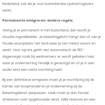
Nederland, ook als je voor buitenlandse opdrachtgevers
werkt.
Permanente emigreren: andere regels
Vestig je je permanent in het buitenland, dan wordt je
situatie ingewikkelder. Je belastingplicht hangt dan af van je
fiscale woonplaats: het land waar je het meest woont en
werkt. Voor zzp’ers geldt niet automatisch de 183-
dagenregel zoals bij werknemers; er wordt gekeken naar
waar je onderneming feitelijk is gevestigd en of je in een
ander land een vaste inrichting hebt.
Bij een definitieve emigratie moet je je inschrijving bij de
Kamer van Koophandel en je onderneming bij de
Belastingdienst aanpassen. Vaak moet je dan fiscaal
afrekenen over opgebouwde winst, stille reserves en een