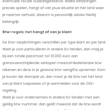
eventuele fiscale oudedagsreserve. Welke belastingen
precies spelen, hangt af van jouw situatie en het land waar
je naartoe verhuist, daarom is persoonlijk advies hierbij
belangrijk.
Btw-regels: het hangt af van je klant
De btw-verplichtingen verschillen per type klant en per land.
Werk je voor particulieren in andere EU-landen, dan mag je
bij een totale jaaromzet tot 10.000 euro aan
grensoverschrijdende verkopen meestal Nederlandse btw
rekenen en deze in je gewone btw-aangifte opnemen. Kom
je boven die drempel uit, dan moet je de btw van het land
van je klant toepassen of je aanmelden voor de OSS-
regeling.
Werk je voor ondernemers in andere EU-landen met een
geldig btw-nummer, dan geldt meestal dat de btw wordt