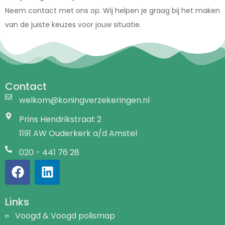
Neem contact met ons op. Wij helpen je graag bij het maken
van de juiste keuzes voor jouw situatie.
Contact
welkom@koningverzekeringen.nl
Prins Hendrikstraat 2
1191 AW Ouderkerk a/d Amstel
020 - 441 76 28
Links
Voogd & Voogd polismap