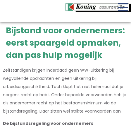
Bijstand voor ondernemers:
eerst spaargeld opmaken,
dan pas hulp mogelijk
Zelfstandigen krijgen inderdaad geen WW-uitkering bij
wegvallende opdrachten en geen uitkering bij
arbeidsongeschiktheid. Toch klopt het niet helemaal dat je
nergens recht op hebt. Onder bepaalde voorwaarden heb je
als ondernemer recht op het bestaansminimum via de
bijstandsregeling. Daar zitten wel strikte voorwaarden aan.
De bijstandsregeling voor ondernemers