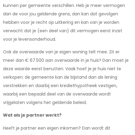
kunnen per gemeente verschillen. Heb je meer vermogen
dan de voor jou geldende grens, dan kan dat gevolgen
hebben voor je recht op uitkering en kan van je worden
verwacht dat je (een deel van) dit vermogen eerst inzet
voor je levensonderhoud.
Ook de overwaarde van je eigen woning telt mee. Zit er
meer dan € 67.500 aan overwaarde in je huis? Dan moet je
deze waarde eerst benutten. Vaak hoef je je huis niet te
verkopen: de gemeente kan de bijstand dan als lening
verstrekken en daarbij een krediethypotheek vestigen,
waarbij een bepaald deel van de overwaarde wordt
vrijgelaten volgens het geldende beleid.
Wat als je partner werkt?
Heeft je partner een eigen inkomen? Dan wordt dit