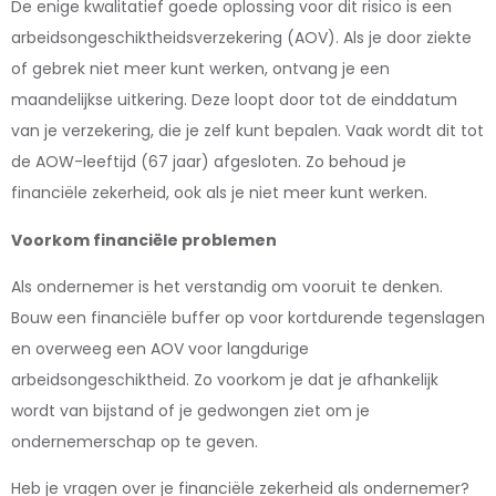
De enige kwalitatief goede oplossing voor dit risico is een
arbeidsongeschiktheidsverzekering (AOV). Als je door ziekte
of gebrek niet meer kunt werken, ontvang je een
maandelijkse uitkering. Deze loopt door tot de einddatum
van je verzekering, die je zelf kunt bepalen. Vaak wordt dit tot
de AOW-leeftijd (67 jaar) afgesloten. Zo behoud je
financiële zekerheid, ook als je niet meer kunt werken.
Voorkom financiële problemen
Als ondernemer is het verstandig om vooruit te denken.
Bouw een financiële buffer op voor kortdurende tegenslagen
en overweeg een AOV voor langdurige
arbeidsongeschiktheid. Zo voorkom je dat je afhankelijk
wordt van bijstand of je gedwongen ziet om je
ondernemerschap op te geven.
Heb je vragen over je financiële zekerheid als ondernemer?