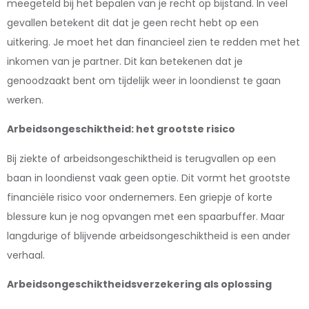
meegeteld bij het bepalen van je recht op bijstand. In veel
gevallen betekent dit dat je geen recht hebt op een
uitkering. Je moet het dan financieel zien te redden met het
inkomen van je partner. Dit kan betekenen dat je
genoodzaakt bent om tijdelijk weer in loondienst te gaan
werken.
Arbeidsongeschiktheid: het grootste risico
Bij ziekte of arbeidsongeschiktheid is terugvallen op een
baan in loondienst vaak geen optie. Dit vormt het grootste
financiële risico voor ondernemers. Een griepje of korte
blessure kun je nog opvangen met een spaarbuffer. Maar
langdurige of blijvende arbeidsongeschiktheid is een ander
verhaal.
Arbeidsongeschiktheidsverzekering als oplossing