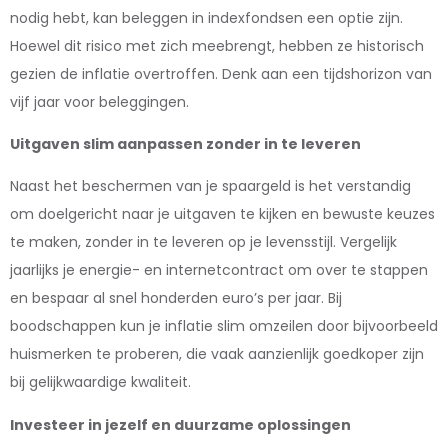
nodig hebt, kan beleggen in indexfondsen een optie zijn.
Hoewel dit risico met zich meebrengt, hebben ze historisch
gezien de inflatie overtroffen. Denk aan een tijdshorizon van
vijf jaar voor beleggingen.
Uitgaven slim aanpassen zonder in te leveren
Naast het beschermen van je spaargeld is het verstandig
om doelgericht naar je uitgaven te kijken en bewuste keuzes
te maken, zonder in te leveren op je levensstijl. Vergelijk
jaarlijks je energie- en internetcontract om over te stappen
en bespaar al snel honderden euro’s per jaar. Bij
boodschappen kun je inflatie slim omzeilen door bijvoorbeeld
huismerken te proberen, die vaak aanzienlijk goedkoper zijn
bij gelijkwaardige kwaliteit.
Investeer in jezelf en duurzame oplossingen