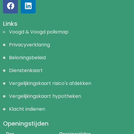
Links
Voogd & Voogd polismap
Privacyverklaring
Beloningsbeleid
Dienstenkaart
Vergelijkingskaart risico's afdekken
Vergelijkingskaart hypotheken
Klacht indienen
Openingstijden
Dag
Openingstijden