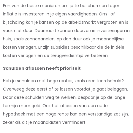
Een van de beste manieren om je te beschermen tegen
inflatie is investeren in je eigen vaardigheden. Om- of
bijscholing kan je kansen op de arbeidsmarkt vergroten en is
vaak niet duur. Daarnaast kunnen duurzame investeringen in
huis, zoals zonnepanelen, op den duur ook je maandelijkse
kosten verlagen. Er zijn subsidies beschikbaar die de initiële
kosten verlagen en de terugverdientijd verbeteren.
Schulden aflossen heeft prioriteit
Heb je schulden met hoge rentes, zoals creditcardschuld?
Overweeg deze eerst af te lossen voordat je gaat beleggen.
Door deze schulden weg te werken, bespaar je op de lange
termijn meer geld. Ook het aflossen van een oude
hypotheek met een hoge rente kan een verstandige zet zijn,
zeker als dit je maandlasten vermindert.