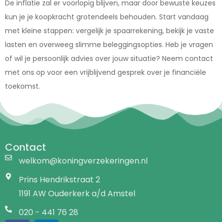
De inflatie zal er voorlopig blijven, maar door bewuste keuzes
kun je je koopkracht grotendeels behouden. Start vandaag
met kleine stappen: vergelijk je spaarrekening, bekijk je vaste
lasten en overweeg slimme beleggingsopties. Heb je vragen
of wil je persoonlijk advies over jouw situatie? Neem contact
met ons op voor een vrijblijvend gesprek over je financiële
toekomst.
Contact
welkom@koningverzekeringen.nl
Prins Hendrikstraat 2
1191 AW Ouderkerk a/d Amstel
020 - 441 76 28