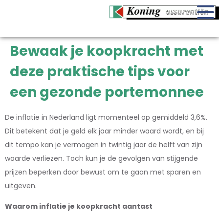
Bewaak je koopkracht met
deze praktische tips voor
een gezonde portemonnee
De inflatie in Nederland ligt momenteel op gemiddeld 3,6%.
Dit betekent dat je geld elk jaar minder waard wordt, en bij
dit tempo kan je vermogen in twintig jaar de helft van zijn
waarde verliezen. Toch kun je de gevolgen van stijgende
prijzen beperken door bewust om te gaan met sparen en
uitgeven.
Waarom inflatie je koopkracht aantast