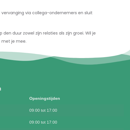
l vervanging via collega-ondernemers en sluit
en duur zowel zijn relaties als zijn groei. Wil je
g met je mee.
n
Openingstijden
09:00 tot 17:00
09:00 tot 17:00