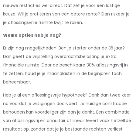
nieuwe restricties wel direct. Dat zet je voor een lastige
keuze. Wil je profiteren van een betere rente? Dan riskeer je
je aflossingsvrije ruimte kwijt te raken.
Welke opties heb je nog?
Er zijn nog mogelijkheden. Ben je starter onder de 35 jaar?
Dan geeft de vrijstelling overdrachtsbelasting je extra
financiële ruimte. Door de beschikbare 30% aflossingsvrij in
te zetten, houd je je maandlasten in de beginjaren toch
beheersbaar.
Heb je al een aflossingsvrije hypotheek? Denk dan twee keer
na voordat je wijzigingen doorvoert. Je huidige constructie
behouden kan voordeliger zijn dan je denkt. Een combinatie
van aflossingsvrij en annuïtair of lineair levert vaak hetzelfde
resultaat op, zonder dat je je bestaande rechten verliest.