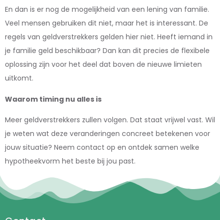
En dan is er nog de mogelijkheid van een lening van familie.
Veel mensen gebruiken dit niet, maar het is interessant. De
regels van geldverstrekkers gelden hier niet. Heeft iemand in
je familie geld beschikbaar? Dan kan dit precies de flexibele
oplossing zijn voor het deel dat boven de nieuwe limieten
uitkomt.
Waarom timing nu alles is
Meer geldverstrekkers zullen volgen. Dat staat vrijwel vast. Wil
je weten wat deze veranderingen concreet betekenen voor
jouw situatie? Neem contact op en ontdek samen welke
hypotheekvorm het beste bij jou past.