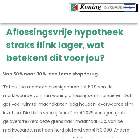
Aflossingsvrije hypotheek
straks flink lager, wat
betekent dit voor jou?
Van 50% naar 30%: een forse stap terug
Tot nu toe mochten huiseigenaren tot 50% van de
marktwaarde van hun woning aflossingsvrij financieren. Dat
gaf veel ruimte: maandlasten laag houden, overwaarde slim
inzetten. Die tijd is voorbij. Vanaf mei 2026 verlagen grote
geldverstrekkers deze grens naar maximaal 30% van de
marktwaarde, met een hard plafond van €150.000. Andere